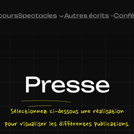
cours
Spectacles
Autres écrits
Confé
Presse
Sélectionnez ci-dessous une réalisation
pour visualiser les différentes publications.