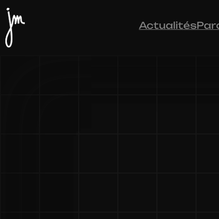
Actualités
Par