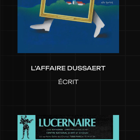
L’AFFAIRE DUSSAERT
ÉCRIT