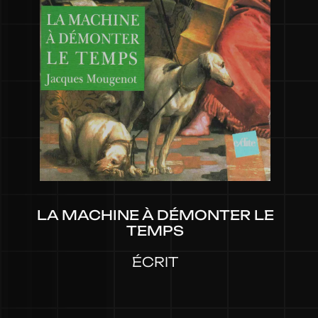
LA MACHINE À DÉMONTER LE
TEMPS
ÉCRIT