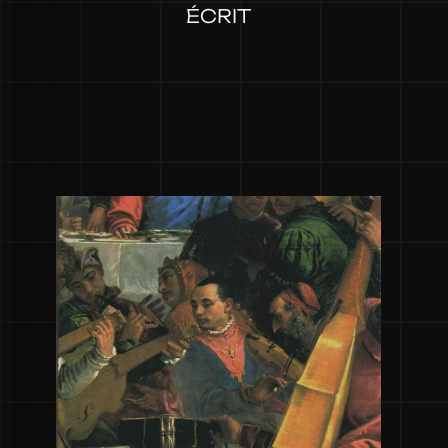
ÉCRIT