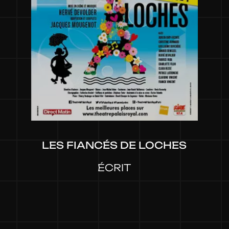
LES FIANCÉS DE LOCHES
ÉCRIT