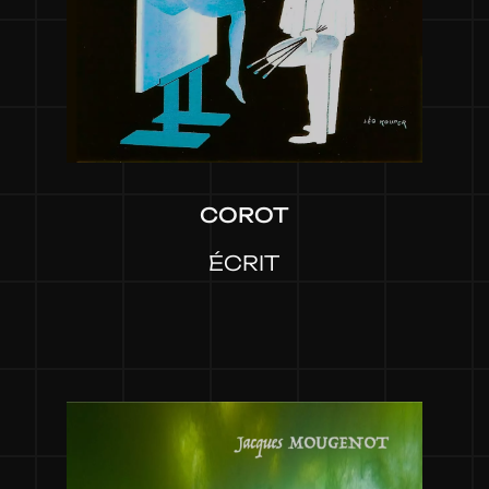
COROT
ÉCRIT