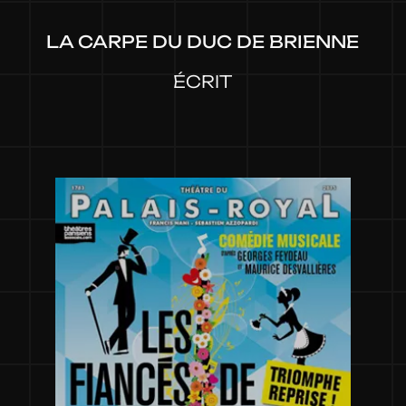
LA CARPE DU DUC DE BRIENNE
ÉCRIT