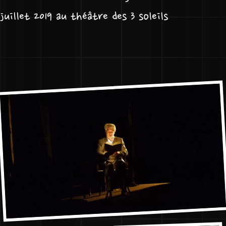
juillet 2019 au théâtre des 3 soleils