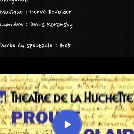
Mougenot
Musique : Hervé Devolder
Lumière : Denis Koransky
Durée du spectacle : 1h05