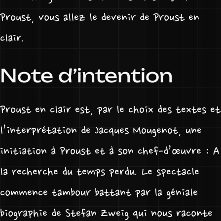
Proust, vous allez le devenir de Proust en
clair.
Note d’intention
Proust en clair est, par le choix des textes et
l’interprétation de Jacques Mougenot, une
initiation à Proust et à son chef-d’œuvre : A
la recherche du temps perdu. Le spectacle
commence tambour battant par la géniale
biographie de Stefan Zweig qui nous raconte