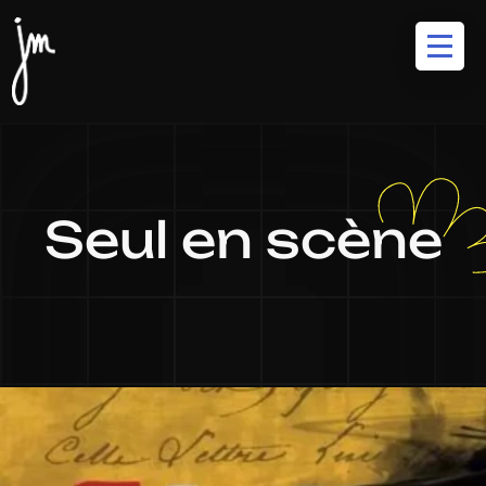
Seul en scène