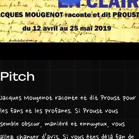
Pitch
Jacques Mougenot raconte et dit Proust pour
les fans et les profanes. Si Proust vous
semble obscur, maniéré et ennuyeux, vous
allez changer d’avis. Si vous êtes déjà fan de