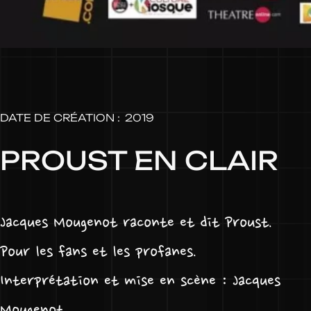
DATE DE CRÉATION :
2019
PROUST EN CLAIR
Jacques Mougenot raconte et dit Proust.
Pour les fans et les profanes.
Interprétation et mise en scène : Jacques