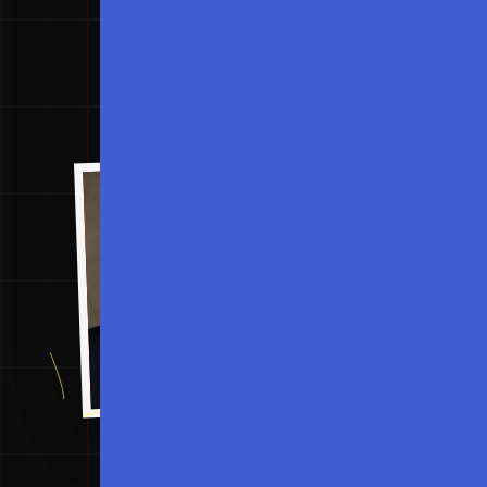
En savoir plus