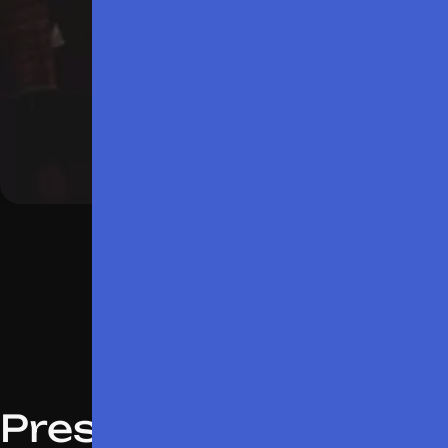
En savoir plus
Presse