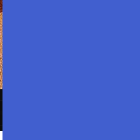
Gérer le consentement