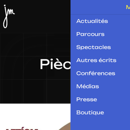
Actualités
Parcours
Spectacles
Pièces
Autres écrits
Conférences
Médias
Presse
Boutique