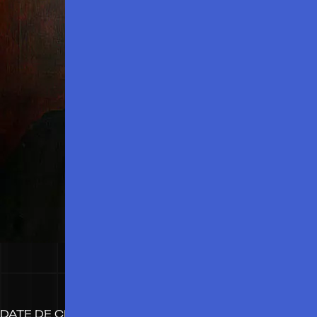
DATE DE CRÉATION :
2025