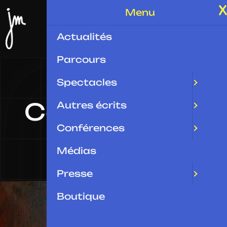
Menu
Actualités
Parcours
Spectacles
Conférences
Autres écrits
Conférences
Médias
Presse
Boutique