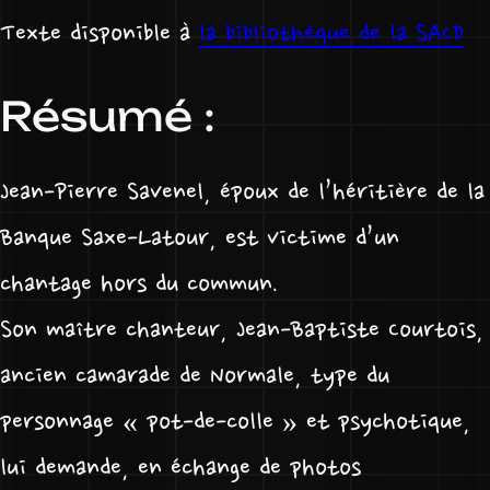
Texte disponible à
la bibliothèque de la SACD
Résumé :
Jean-Pierre Savenel, époux de l’héritière de la
Banque Saxe-Latour, est victime d’un
chantage hors du commun.
Son maître chanteur, Jean-Baptiste Courtois,
ancien camarade de Normale, type du
personnage « pot-de-colle » et psychotique,
lui demande, en échange de photos