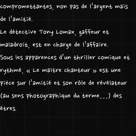
compromettantes, non pas de l’argent mais
de l’amitié.
Le détective Tony Lomax, gaffeur et
maladroit, est en charge de l’affaire.
Sous les apparences d’un thriller comique et
rythmé, « Le maître chanteur » est une
pièce sur l’amitié et son rôle de révélateur
(au sens photographique du terme…) des
êtres.