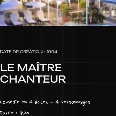
DATE DE CRÉATION :
1994
LE MAÎTRE
CHANTEUR
Comédie en 4 actes – 4 personnages
Durée : 1h20