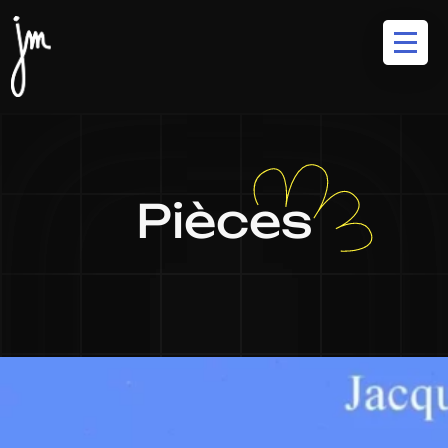
Pièces