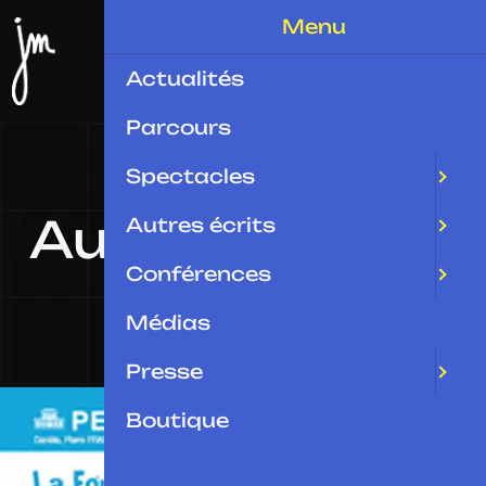
Menu
Actualités
Parcours
Spectacles
Autres formes
Autres écrits
Conférences
Médias
Presse
Boutique