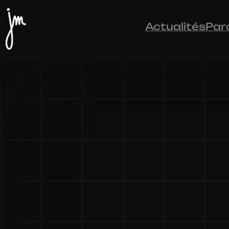
Actualités
Par