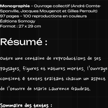
Monographie
– Ouvrage collectif (André Comte-
Sponville, Jacques Mougenot et Gilles Perrault)
97 pages – 100 reproductions en couleurs
Éditions Somogy
Format : 27 x 29 cm
Résumé :
Outre une centaine de reproductions de ses
paysages, figures et natures mortes, l’ouvrage
contient 4 textes traitant chacun un aspect
de l’oeuvre de Marie Laurence Gaudrat.
Sommaire des textes :