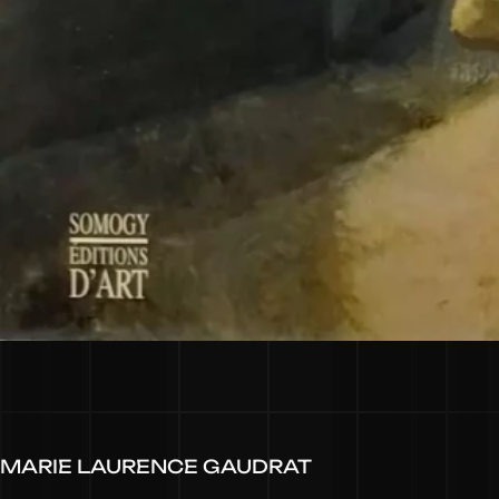
MARIE LAURENCE GAUDRAT