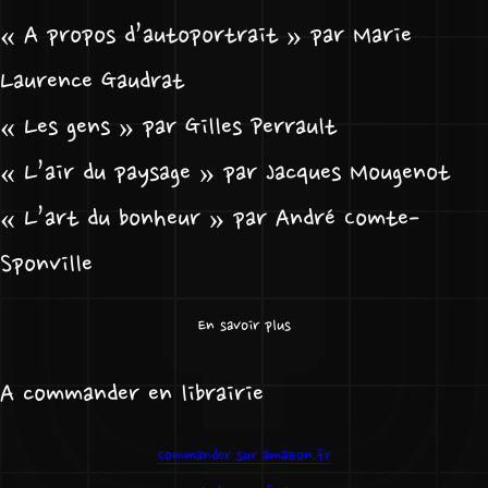
« A propos d’autoportrait » par Marie
Laurence Gaudrat
« Les gens » par Gilles Perrault
« L’air du paysage » par Jacques Mougenot
« L’art du bonheur » par André Comte-
Sponville
En savoir plus
A commander en librairie
Commander sur amazon.fr