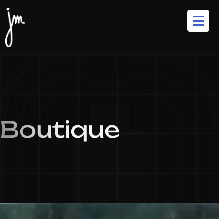
Boutique