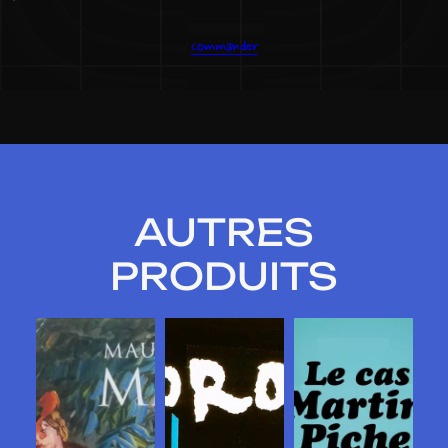
Commander
AUTRES
PRODUITS