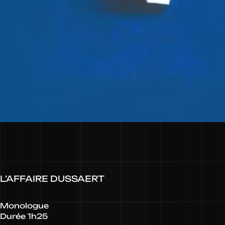
L’AFFAIRE DUSSAERT
Monologue
Durée 1h25