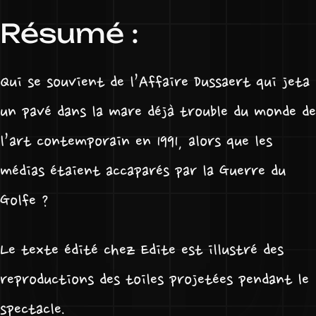
Résumé :
Qui se souvient de l’Affaire Dussaert qui jeta
un pavé dans la mare déjà trouble du monde de
l’art contemporain en 1991, alors que les
médias étaient accaparés par la Guerre du
Golfe ?
Le texte édité chez Edite est illustré des
reproductions des toiles projetées pendant le
spectacle.