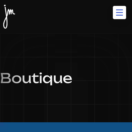
Boutique