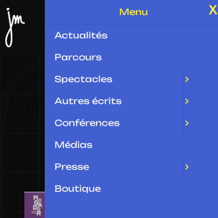
Menu
Actualités
Parcours
Spectacles
Autres écrits
Information
Conférences
Médias
Presse
Boutique